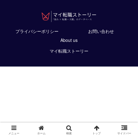
プライバシーポリシー
お問い合わせ
About us
マイ転職ストーリー
メニュー
ホーム
検索
トップ
サイドバー