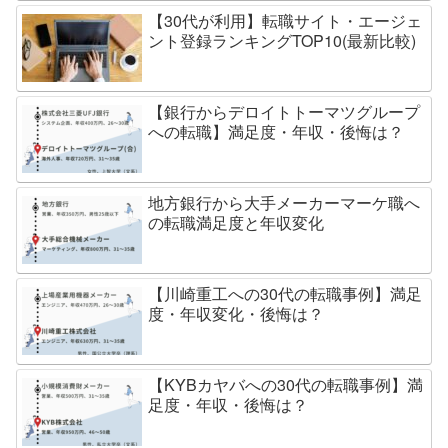
【30代が利用】転職サイト・エージェ
ント登録ランキングTOP10(最新比較)
【銀行からデロイトトーマツグループ
への転職】満足度・年収・後悔は？
地方銀行から大手メーカーマーケ職へ
の転職満足度と年収変化
【川崎重工への30代の転職事例】満足
度・年収変化・後悔は？
【KYBカヤバへの30代の転職事例】満
足度・年収・後悔は？