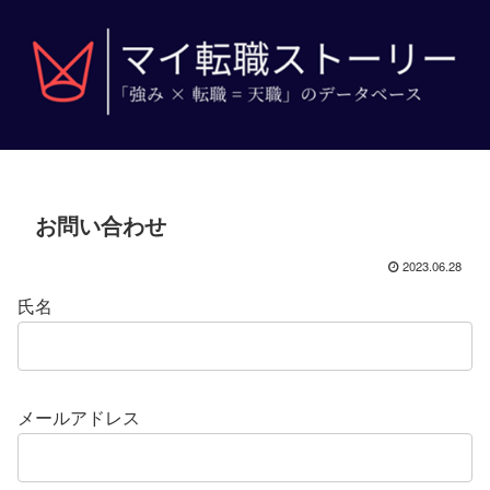
お問い合わせ
2023.06.28
氏名
メールアドレス