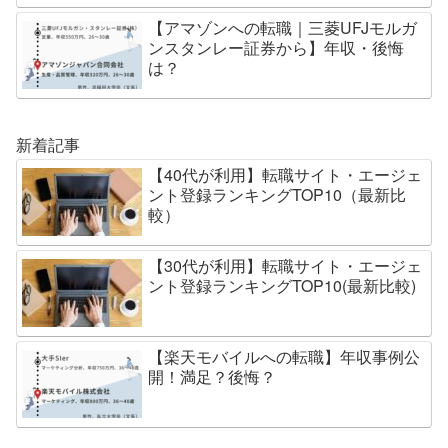
【アマゾンへの転職｜三菱UFJモルガ
ンスタンレー証券から】年収・後悔
は？
新着記事
【40代が利用】転職サイト・エージェ
ント登録ランキングTOP10（最新比
較）
【30代が利用】転職サイト・エージェ
ント登録ランキングTOP10(最新比較)
【楽天モバイルへの転職】年収事例公
開！満足？後悔？