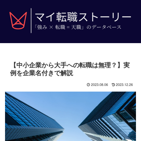
【中小企業から大手への転職は無理？】実
例を企業名付きで解説
2023.08.06
2023.12.26