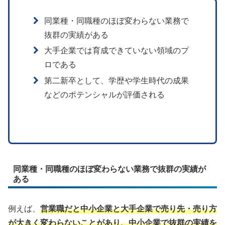
同業種・同職種のほぼ変わらない業務で
抜群の実績がある
大手企業では育成できていない領域のプ
ロである
第二新卒として、学歴や学生時代の成果
などのポテンシャルが評価される
同業種・同職種のほぼ変わらない業務で抜群の実績が
ある
例えば、
営業職だと中小企業と大手企業で売り先・売り方
が大きく変わらないことがあり、中小企業で抜群の実績を