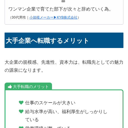
ワンマン企業で育てた部下が次々と辞めていく為。
（30代男性｜
小規模メーカー▶KYB株式会社
）
大手企業へ転職するメリット
大企業の規模感、先進性、資本力は、転職先としての魅力
の源泉になります。
大手転職のメリット
仕事のスケールが大きい
給与水準が高い、福利厚生がしっかりし
ている