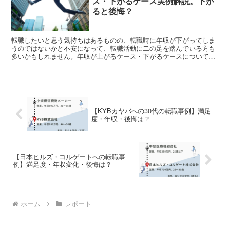
ス・下がるケース実例解説。下が
ると後悔？
転職したいと思う気持ちはあるものの、転職時に年収が下がってしま
うのではないかと不安になって、転職活動に二の足を踏んでいる方も
多いかもしれません。年収が上がるケース・下がるケースについて、
年収の決まり方の原則から、データと実例を交えて解説しま...
【KYBカヤバへの30代の転職事例】満足
度・年収・後悔は？
【日本ヒルズ・コルゲートへの転職事
例】満足度・年収変化・後悔は？
ホーム
レポート