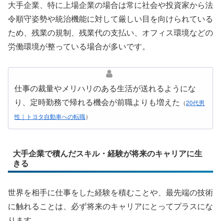
大手企業、特に上場企業の場合は常に社会や投資家から法
令順守姿勢や統治機能に対して厳しい目を向けられている
ため、残業の規制、残業代の支払い、オフィス環境などの
労働環境が整っている場合が多いです。
仕事の裁量やメリハリのある生活が送れるようにな
り、定時勤務で帰れる機会が前職よりも増えた
（
20代男
性｜トヨタ自動車への転職
）
大手企業で積んだスキル・経験が将来のキャリアに生
きる
世界を相手に仕事をした経験を積むことや、最先端の技術
に触れることは、必ず将来のキャリアにとってプラスにな
ります。