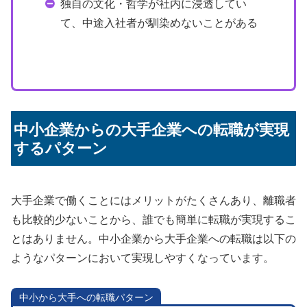
独自の文化・哲学が社内に浸透してい
て、中途入社者が馴染めないことがある
中小企業からの大手企業への転職が実現
するパターン
大手企業で働くことにはメリットがたくさんあり、離職者
も比較的少ないことから、誰でも簡単に転職が実現するこ
とはありません。中小企業から大手企業への転職は以下の
ようなパターンにおいて実現しやすくなっています。
中小から大手への転職パターン