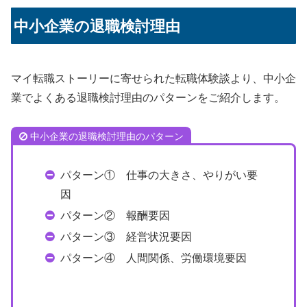
中小企業の退職検討理由
マイ転職ストーリーに寄せられた転職体験談より、中小企
業でよくある退職検討理由のパターンをご紹介します。
中小企業の退職検討理由のパターン
パターン① 仕事の大きさ、やりがい要
因
パターン② 報酬要因
パターン③ 経営状況要因
パターン④ 人間関係、労働環境要因