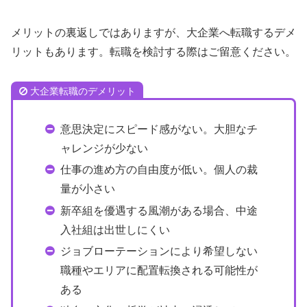
メリットの裏返しではありますが、大企業へ転職するデメ
リットもあります。転職を検討する際はご留意ください。
大企業転職のデメリット
意思決定にスピード感がない。大胆なチ
ャレンジが少ない
仕事の進め方の自由度が低い。個人の裁
量が小さい
新卒組を優遇する風潮がある場合、中途
入社組は出世しにくい
ジョブローテーションにより希望しない
職種やエリアに配置転換される可能性が
ある