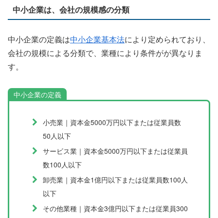
中小企業は、会社の規模感の分類
中小企業の定義は
中小企業基本法
により定められており、
会社の規模による分類で、業種により条件がが異なりま
す。
中小企業の定義
小売業｜資本金5000万円以下または従業員数
50人以下
サービス業｜資本金5000万円以下または従業員
数100人以下
卸売業｜資本金1億円以下または従業員数100人
以下
その他業種｜資本金3億円以下または従業員300