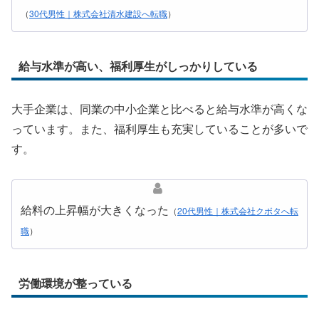
（
30代男性｜株式会社清水建設へ転職
）
給与水準が高い、福利厚生がしっかりしている
大手企業は、同業の中小企業と比べると給与水準が高くな
っています。また、福利厚生も充実していることが多いで
す。
給料の上昇幅が大きくなった
（
20代男性｜株式会社クボタへ転
職
）
労働環境が整っている