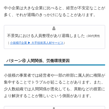
中小企業は大きな企業に比べると、経営が不安定なことが
多く、それが退職のきっかけになることがあります。
不景気における人員整理があり退職しました
（30代男性
｜
小規模IT企業 ▶ 大手技術系人材サービス
）
パターン④ 人間関係、労働環境要因
小規模の事業者では経営者や一部の幹部に属人的に権限が
集中することでトラブルが起こることがあります。また、
少人数組織では人間関係が悪化しても、異動などの措置に
より解決することが難しいという側面があります。