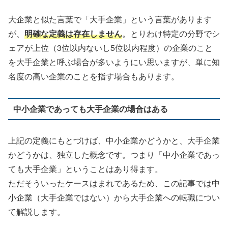
大企業と似た言葉で「大手企業」という言葉があります
が、
明確な定義は存在しません
。とりわけ特定の分野でシ
ェアが上位（3位以内ないし5位以内程度）の企業のこと
を大手企業と呼ぶ場合が多いようにい思いますが、単に知
名度の高い企業のことを指す場合もあります。
中小企業であっても大手企業の場合はある
上記の定義にもとづけば、中小企業かどうかと、大手企業
かどうかは、独立した概念です。つまり「中小企業であっ
ても大手企業」ということはあり得ます。
ただそういったケースはまれであるため、この記事では中
小企業（大手企業ではない）から大手企業への転職につい
て解説します。