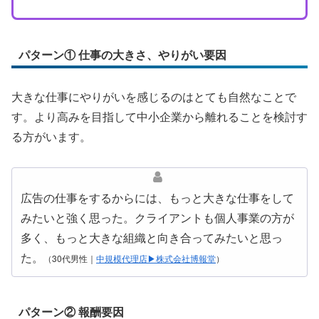
パターン① 仕事の大きさ、やりがい要因
大きな仕事にやりがいを感じるのはとても自然なことで
す。より高みを目指して中小企業から離れることを検討す
る方がいます。
広告の仕事をするからには、もっと大きな仕事をして
みたいと強く思った。クライアントも個人事業の方が
多く、もっと大きな組織と向き合ってみたいと思っ
た。
（30代男性｜
中規模代理店▶株式会社博報堂
）
パターン② 報酬要因