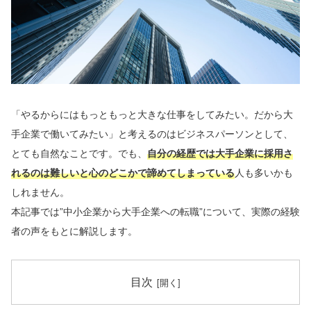
「やるからにはもっともっと大きな仕事をしてみたい。だから大
手企業で働いてみたい」と考えるのはビジネスパーソンとして、
とても自然なことです。でも、
自分の経歴では大手企業に採用さ
れるのは難しいと心のどこかで諦めてしまっている
人も多いかも
しれません。
本記事では”中小企業から大手企業への転職”について、実際の経験
者の声をもとに解説します。
目次