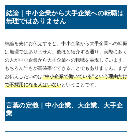
結論｜中小企業から大手企業への転職は
無理ではありません
結論を先にお伝えすると、中小企業から大手企業への転職
は無理ではありません。後ほど紹介する通り、実際に多く
の人が中小企業から大手企業への転職を実現しています。
もちろん誰もが高確率でできることでもありません。まず
お伝えしたいのは
“中小企業で働いている”という理由だけ
で不採用になる人はいない
ということです。
言葉の定義｜中小企業、大企業、大手企
業