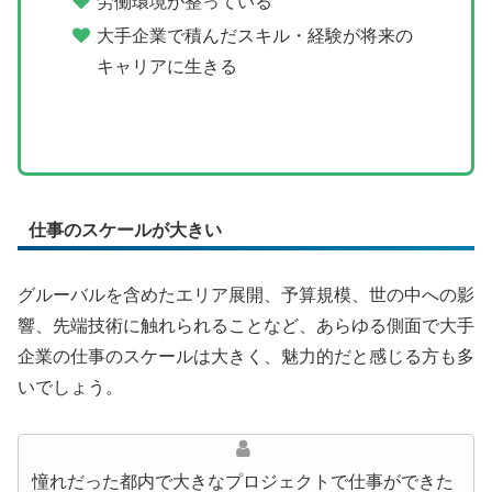
労働環境が整っている
大手企業で積んだスキル・経験が将来の
キャリアに生きる
仕事のスケールが大きい
グルーバルを含めたエリア展開、予算規模、世の中への影
響、先端技術に触れられることなど、あらゆる側面で大手
企業の仕事のスケールは大きく、魅力的だと感じる方も多
いでしょう。
憧れだった都内で大きなプロジェクトで仕事ができた