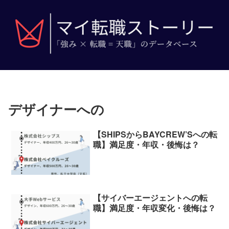
デザイナーへの
【SHIPSからBAYCREW’Sへの転
職】満足度・年収・後悔は？
【サイバーエージェントへの転
職】満足度・年収変化・後悔は？