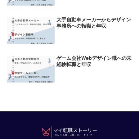
大手自動車メーカーからデザイン
事務所への転職と年収
ゲーム会社Webデザイン職への未
経験転職と年収