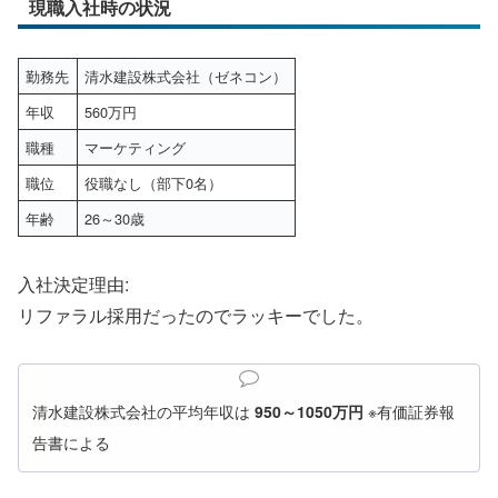
現職入社時の状況
勤務先
清水建設株式会社（ゼネコン）
年収
560万円
職種
マーケティング
職位
役職なし（部下0名）
年齢
26～30歳
入社決定理由:
リファラル採用だったのでラッキーでした。
清水建設株式会社の平均年収は
950～1050万円
※有価証券報
告書による