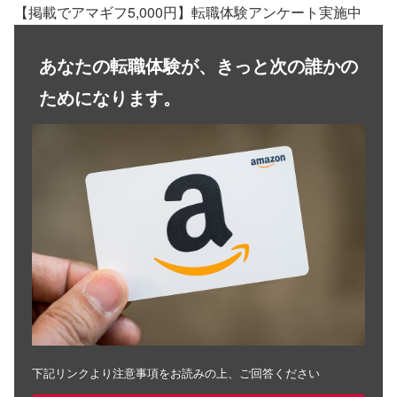
【掲載でアマギフ5,000円】転職体験アンケート実施中
あなたの転職体験が、きっと次の誰かの
ためになります。
下記リンクより注意事項をお読みの上、ご回答ください