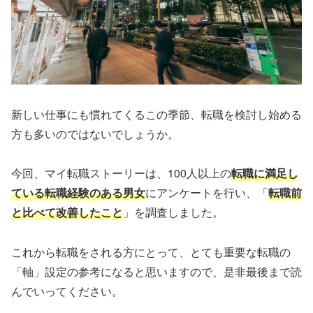
新しい仕事にも慣れてくるこの季節、転職を検討し始める
方も多いのではないでしょうか。
今回、マイ転職ストーリーは、100人以上の
転職に満足し
ている転職経験のある男女
にアンケートを行い、「
転職前
と比べて改善したこと
」を調査しました。
これから転職をされる方にとって、とても重要な転職の
「軸」設定の参考になると思いますので、是非最後まで読
んでいってください。