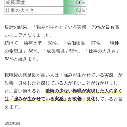
集計の結果、「強みが生かせている実感」 70%が最も高
いスコアとなりました。
続けて「 給与水準 」68% 、「労働環境」 67%、「 職種
の希望度」 66%、「成長環境」56%、 「仕事の大きさ」
53%と続きます。
転職後の満足度が高い人は「強みが生かせている実感」が
改善・良化したと感じている人が多いことが分かりまし
た。言い換えると、
後悔の少ない転職が実現した人の多く
は「強みが生かせている実感」が改善・良化
していると言
えます。
[調査概要]