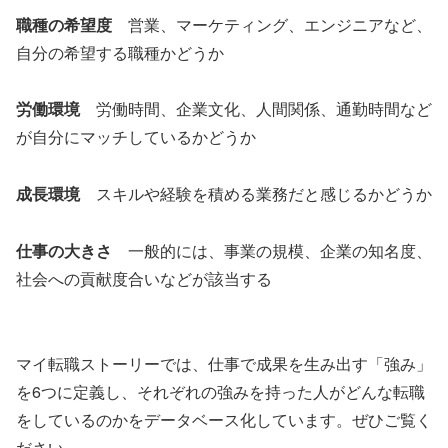
職種の希望度
営業、マーケティング、エンジニアなど、
自分の希望する職種かどうか
労働環境
労働時間、企業文化、人間関係、通勤時間など
が自分にマッチしているかどうか
成長環境
スキルや経験を積める業務だと感じるかどうか
仕事の大きさ
一般的には、事業の規模、企業の知名度、
社会への貢献度合いなどが該当する
マイ転職ストーリーでは、仕事で成果を生み出す「強み」
を6つに定義し、それぞれの強みを持った人がどんな転職
をしているのかをデータベース化しています。ぜひご覧く
ださい。