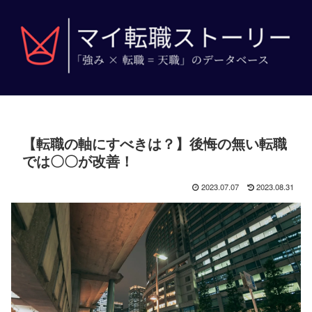
【転職の軸にすべきは？】後悔の無い転職
では〇〇が改善！
2023.07.07
2023.08.31