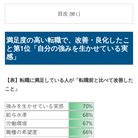
目次
満足度の高い転職で、改善・良化したこ
と第1位「自分の強みを生かせている実
感」
【表】転職に満足している人が「転職前と比べて改善した
こと」