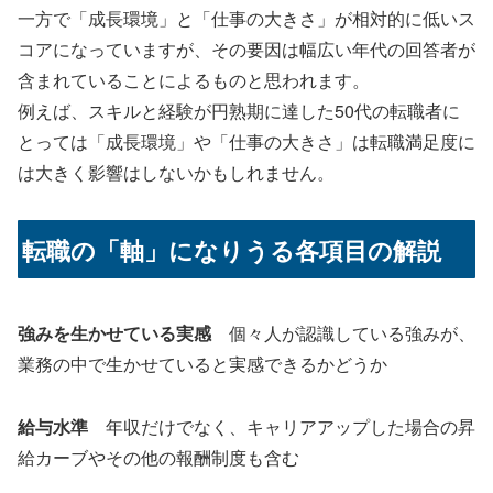
一方で「成長環境」と「仕事の大きさ」が相対的に低いス
コアになっていますが、その要因は幅広い年代の回答者が
含まれていることによるものと思われます。
例えば、スキルと経験が円熟期に達した50代の転職者に
とっては「成長環境」や「仕事の大きさ」は転職満足度に
は大きく影響はしないかもしれません。
転職の「軸」になりうる各項目の解説
強みを生かせている実感
個々人が認識している強みが、
業務の中で生かせていると実感できるかどうか
給与水準
年収だけでなく、キャリアアップした場合の昇
給カーブやその他の報酬制度も含む