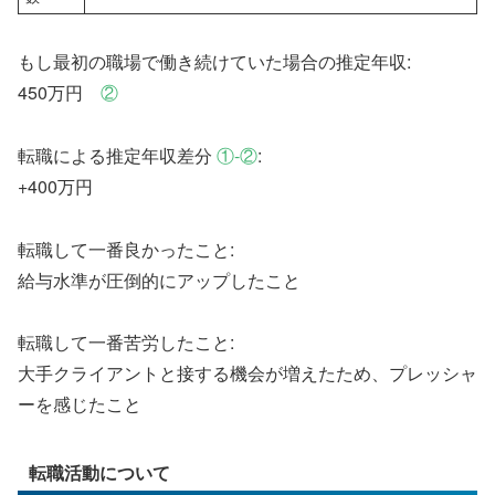
もし最初の職場で働き続けていた場合の推定年収:
450万円
②
転職による推定年収差分
①-②
:
+400万円
転職して一番良かったこと:
給与水準が圧倒的にアップしたこと
転職して一番苦労したこと:
大手クライアントと接する機会が増えたため、プレッシャ
ーを感じたこと
転職活動について