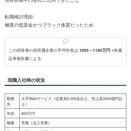
転職検討理由:
極度の低賃金かつブラック体質だったため
この回答者の現所属企業の平均年収は
1000～1100万円
※有価
証券報告書による
現職入社時の状況
勤務
大手Webサービス（従業員5,000名以上、売上高3000億円以
先
上）
年収
800万円
職種
営業（法人営業）