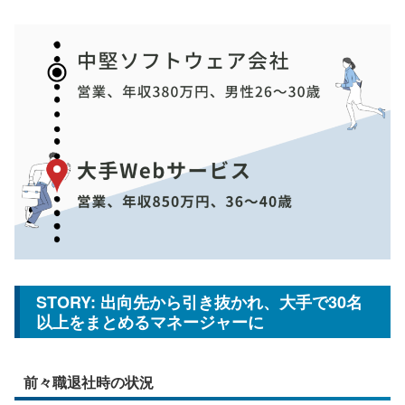
STORY: 出向先から引き抜かれ、大手で30名
以上をまとめるマネージャーに
前々職退社時の状況