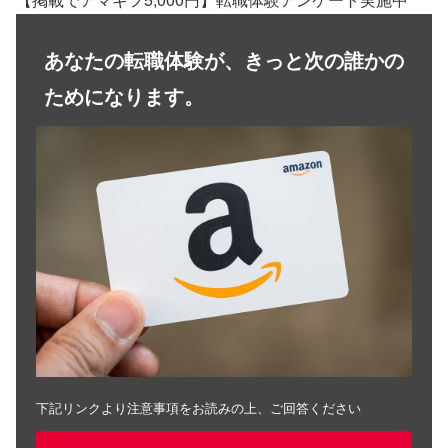
あなたの転職体験が、きっと次の誰かの
ためになります。
下記リンクより注意事項をお読みの上、ご回答ください