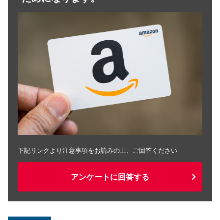
下記リンクより注意事項をお読みの上、ご回答ください
アンケートに回答する