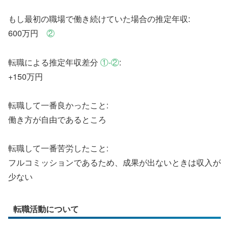
もし最初の職場で働き続けていた場合の推定年収:
600万円
②
転職による推定年収差分
①-②
:
+150万円
転職して一番良かったこと:
働き方が自由であるところ
転職して一番苦労したこと:
フルコミッションであるため、成果が出ないときは収入が
少ない
転職活動について